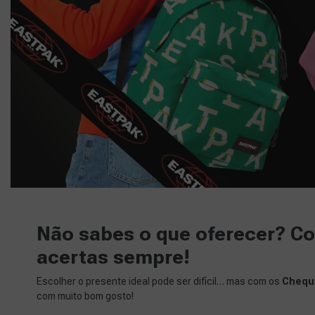
Não sabes o que oferecer? C
acertas sempre!
Escolher o presente ideal pode ser difícil… mas com os
Chequ
com muito bom gosto!