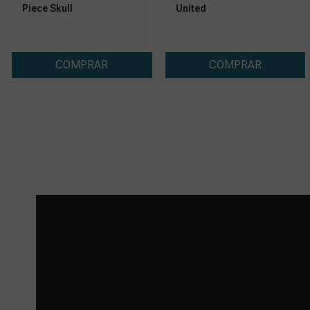
Piece Skull
United
COMPRAR
COMPRAR