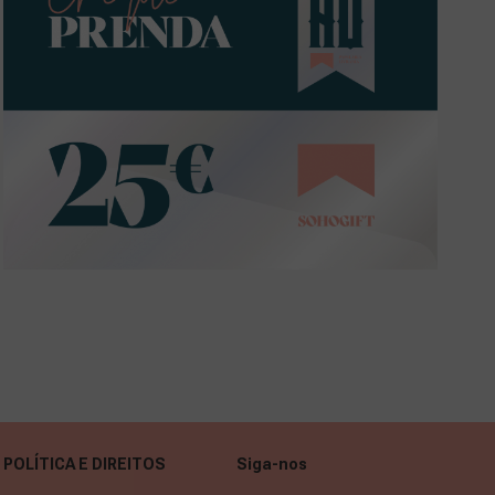
POLÍTICA E DIREITOS
Siga-nos