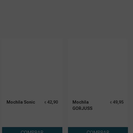
Mochila Sonic
42,90
Mochila
49,95
€
€
GORJUSS
COMPRAR
COMPRAR