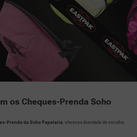
om os Cheques-Prenda Soho
es-Prenda da Soho Papelaria
, ofereces liberdade de escolha